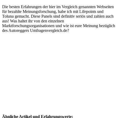
Die besten Erfahrungen der hier im Vergleich genannten Webseiten
für bezahlte Meinungsforschung, habe ich mit Lifepoints und
Toluna gemacht. Diese Panels sind definitiv seriös und zahlen auch
aus! Was haltet ihr von den einzelnen
Marktforschungsorganisationen und wie ist eure Meinung bezüglich
des Autoreggers Umfragenvergleich.de?
Ähnliche Artikel und Erfahrungswerte: