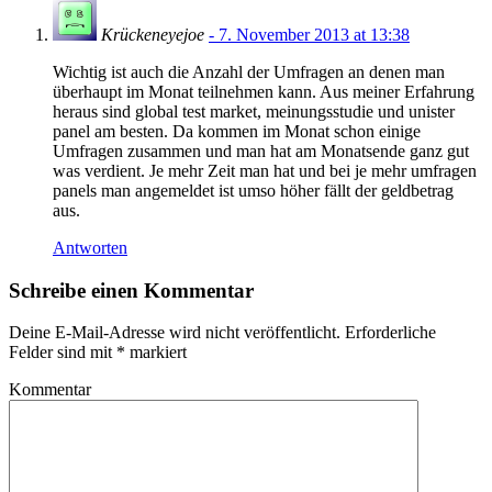
Krückeneyejoe
- 7. November 2013 at 13:38
Wichtig ist auch die Anzahl der Umfragen an denen man
überhaupt im Monat teilnehmen kann. Aus meiner Erfahrung
heraus sind global test market, meinungsstudie und unister
panel am besten. Da kommen im Monat schon einige
Umfragen zusammen und man hat am Monatsende ganz gut
was verdient. Je mehr Zeit man hat und bei je mehr umfragen
panels man angemeldet ist umso höher fällt der geldbetrag
aus.
Antworten
Schreibe einen Kommentar
Deine E-Mail-Adresse wird nicht veröffentlicht.
Erforderliche
Felder sind mit
*
markiert
Kommentar