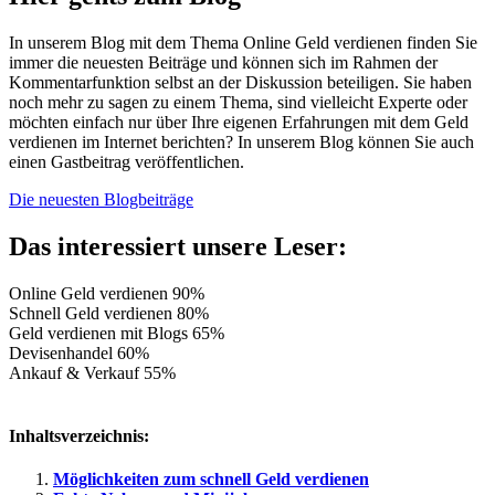
In unserem Blog mit dem Thema Online Geld verdienen finden Sie
immer die neuesten Beiträge und können sich im Rahmen der
Kommentarfunktion selbst an der Diskussion beteiligen. Sie haben
noch mehr zu sagen zu einem Thema, sind vielleicht Experte oder
möchten einfach nur über Ihre eigenen Erfahrungen mit dem Geld
verdienen im Internet berichten? In unserem Blog können Sie auch
einen Gastbeitrag veröffentlichen.
Die neuesten Blogbeiträge
Das interessiert unsere Leser:
Online Geld verdienen
90%
Schnell Geld verdienen
80%
Geld verdienen mit Blogs
65%
Devisenhandel
60%
Ankauf & Verkauf
55%
Inhaltsverzeichnis:
Möglichkeiten zum schnell Geld verdienen