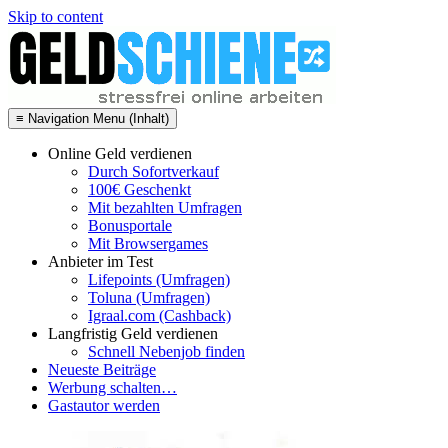
Skip to content
≡ Navigation Menu (Inhalt)
Online Geld verdienen
Durch Sofortverkauf
100€ Geschenkt
Mit bezahlten Umfragen
Bonusportale
Mit Browsergames
Anbieter im Test
Lifepoints (Umfragen)
Toluna (Umfragen)
Igraal.com (Cashback)
Langfristig Geld verdienen
Schnell Nebenjob finden
Neueste Beiträge
Werbung schalten…
Gastautor werden