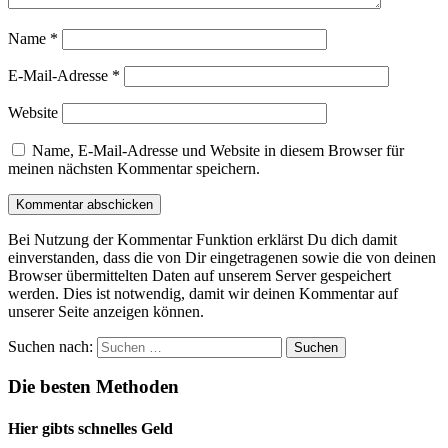
Name
*
E-Mail-Adresse
*
Website
Name, E-Mail-Adresse und Website in diesem Browser für
meinen nächsten Kommentar speichern.
Bei Nutzung der Kommentar Funktion erklärst Du dich damit
einverstanden, dass die von Dir eingetragenen sowie die von deinen
Browser übermittelten Daten auf unserem Server gespeichert
werden. Dies ist notwendig, damit wir deinen Kommentar auf
unserer Seite anzeigen können.
Suchen nach:
Die besten Methoden
Hier gibts schnelles Geld