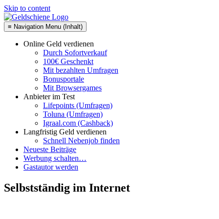
Skip to content
≡ Navigation Menu (Inhalt)
Online Geld verdienen
Durch Sofortverkauf
100€ Geschenkt
Mit bezahlten Umfragen
Bonusportale
Mit Browsergames
Anbieter im Test
Lifepoints (Umfragen)
Toluna (Umfragen)
Igraal.com (Cashback)
Langfristig Geld verdienen
Schnell Nebenjob finden
Neueste Beiträge
Werbung schalten…
Gastautor werden
Selbstständig im Internet