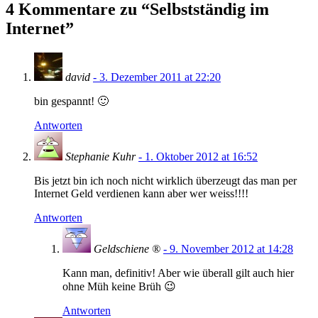
4 Kommentare zu “
Selbstständig im
Internet
”
david
- 3. Dezember 2011 at 22:20
bin gespannt! 🙂
Antworten
Stephanie Kuhr
- 1. Oktober 2012 at 16:52
Bis jetzt bin ich noch nicht wirklich überzeugt das man per
Internet Geld verdienen kann aber wer weiss!!!!
Antworten
Geldschiene ®
- 9. November 2012 at 14:28
Kann man, definitiv! Aber wie überall gilt auch hier
ohne Müh keine Brüh 😉
Antworten