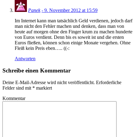
Panek
- 9. November 2012 at 15:59
Im Internet kann man tatsächlich Geld verdienen, jedoch darf
man nicht den Fehler machen und denken, dass man von
heute auf morgen ohne den Finger krum zu machen hunderte
von Euros verdient. Denn bis es soweit ist und die ersten
Euros fließen, können schon einige Monate vergehen. Ohne
Fleiß kein Preis eben….. ((-:
Antworten
Schreibe einen Kommentar
Deine E-Mail-Adresse wird nicht veröffentlicht.
Erforderliche
Felder sind mit
*
markiert
Kommentar