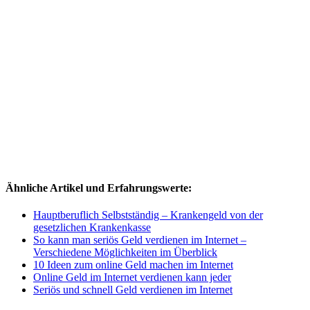
Ähnliche Artikel und Erfahrungswerte:
Hauptberuflich Selbstständig – Krankengeld von der
gesetzlichen Krankenkasse
So kann man seriös Geld verdienen im Internet –
Verschiedene Möglichkeiten im Überblick
10 Ideen zum online Geld machen im Internet
Online Geld im Internet verdienen kann jeder
Seriös und schnell Geld verdienen im Internet