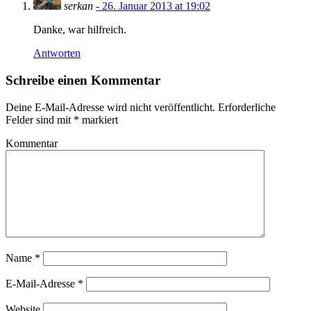
serkan
- 26. Januar 2013 at 19:02
Danke, war hilfreich.
Antworten
Schreibe einen Kommentar
Deine E-Mail-Adresse wird nicht veröffentlicht.
Erforderliche
Felder sind mit
*
markiert
Kommentar
Name
*
E-Mail-Adresse
*
Website