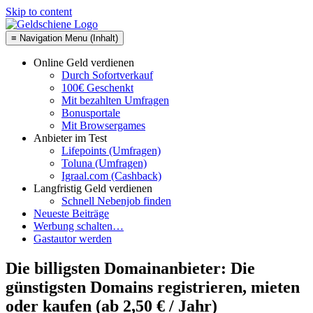
Skip to content
≡ Navigation Menu (Inhalt)
Online Geld verdienen
Durch Sofortverkauf
100€ Geschenkt
Mit bezahlten Umfragen
Bonusportale
Mit Browsergames
Anbieter im Test
Lifepoints (Umfragen)
Toluna (Umfragen)
Igraal.com (Cashback)
Langfristig Geld verdienen
Schnell Nebenjob finden
Neueste Beiträge
Werbung schalten…
Gastautor werden
Die billigsten Domainanbieter: Die
günstigsten Domains registrieren, mieten
oder kaufen (ab 2,50 € / Jahr)