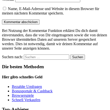
Name, E-Mail-Adresse und Website in diesem Browser für
meinen nächsten Kommentar speichern.
Bei Nutzung der Kommentar Funktion erklärst Du dich damit
einverstanden, dass die von Dir eingetragenen sowie die von deinen
Browser übermittelten Daten auf unserem Server gespeichert
werden. Dies ist notwendig, damit wir deinen Kommentar auf
unserer Seite anzeigen können.
Suchen nach:
Die besten Methoden
Hier gibts schnelles Geld
Bezahlte Umfragen
Bonusportale & Cashback
Browserspiele
Schnell Verkaufen
Top-Anbieter