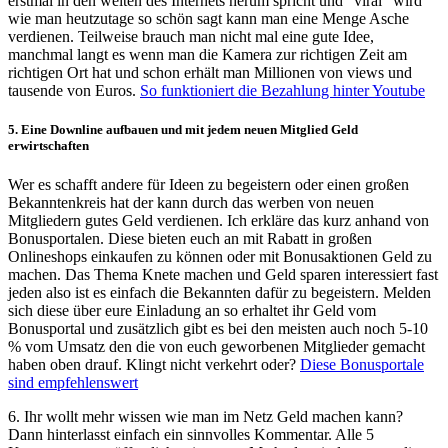
erstmal in den weiten des Internets herum spricht und “viral” wird
wie man heutzutage so schön sagt kann man eine Menge Asche
verdienen. Teilweise brauch man nicht mal eine gute Idee,
manchmal langt es wenn man die Kamera zur richtigen Zeit am
richtigen Ort hat und schon erhält man Millionen von views und
tausende von Euros.
So funktioniert die Bezahlung hinter Youtube
5. Eine Downline aufbauen und mit jedem neuen Mitglied Geld
erwirtschaften
Wer es schafft andere für Ideen zu begeistern oder einen großen
Bekanntenkreis hat der kann durch das werben von neuen
Mitgliedern gutes Geld verdienen. Ich erkläre das kurz anhand von
Bonusportalen. Diese bieten euch an mit Rabatt in großen
Onlineshops einkaufen zu können oder mit Bonusaktionen Geld zu
machen. Das Thema Knete machen und Geld sparen interessiert fast
jeden also ist es einfach die Bekannten dafür zu begeistern. Melden
sich diese über eure Einladung an so erhaltet ihr Geld vom
Bonusportal und zusätzlich gibt es bei den meisten auch noch 5-10
% vom Umsatz den die von euch geworbenen Mitglieder gemacht
haben oben drauf. Klingt nicht verkehrt oder?
Diese Bonusportale
sind empfehlenswert
6. Ihr wollt mehr wissen wie man im Netz Geld machen kann?
Dann hinterlasst einfach ein sinnvolles Kommentar. Alle 5