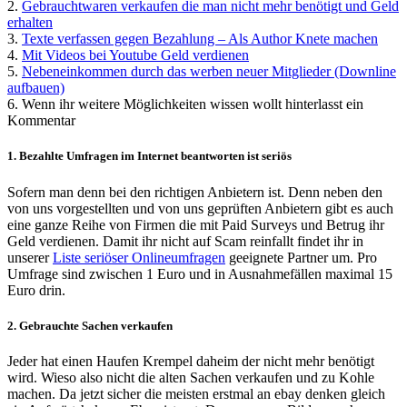
2.
Gebrauchtwaren verkaufen die man nicht mehr benötigt und Geld
erhalten
3.
Texte verfassen gegen Bezahlung – Als Author Knete machen
4.
Mit Videos bei Youtube Geld verdienen
5.
Nebeneinkommen durch das werben neuer Mitglieder (Downline
aufbauen)
6.
Wenn ihr weitere Möglichkeiten wissen wollt hinterlasst ein
Kommentar
1. Bezahlte Umfragen im Internet beantworten ist seriös
Sofern man denn bei den richtigen Anbietern ist. Denn neben den
von uns vorgestellten und von uns geprüften Anbietern gibt es auch
eine ganze Reihe von Firmen die mit Paid Surveys und Betrug ihr
Geld verdienen. Damit ihr nicht auf Scam reinfallt findet ihr in
unserer
Liste seriöser Onlineumfragen
geeignete Partner um. Pro
Umfrage sind zwischen 1 Euro und in Ausnahmefällen maximal 15
Euro drin.
2. Gebrauchte Sachen verkaufen
Jeder hat einen Haufen Krempel daheim der nicht mehr benötigt
wird. Wieso also nicht die alten Sachen verkaufen und zu Kohle
machen. Da jetzt sicher die meisten erstmal an ebay denken gleich