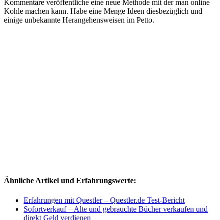
Kommentare veröffentliche eine neue Methode mit der man online
Kohle machen kann. Habe eine Menge Ideen diesbezüglich und
einige unbekannte Herangehensweisen im Petto.
Ähnliche Artikel und Erfahrungswerte:
Erfahrungen mit Questler – Questler.de Test-Bericht
Sofortverkauf – Alte und gebrauchte Bücher verkaufen und
direkt Geld verdienen