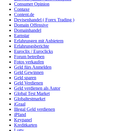
Consumer Opinion
Contaxe
Content.de
Devisenhandel ( Forex Trading )
Domain Offensive
Domainhandel
Earnstar
Erfahrungen mit Anbietern
Erfahrungsberichte
Euroclix / Euroclicks
Forum betreiben
Fotos verkaufen
Geld fürs Anmelden
Geld Gewinnen
Geld sparen
Geld Verdienen
Geld verdienen als Autor
Global Test Market
Globaltestmarket
iGraal
Illegal Geld verdienen
iPfand
Keypanel
Kreditkarten
Lotty