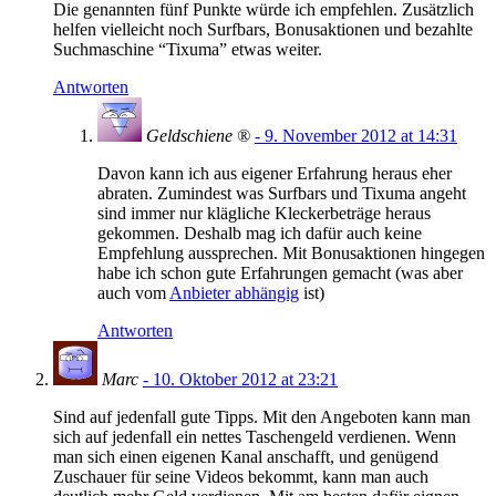
Die genannten fünf Punkte würde ich empfehlen. Zusätzlich
helfen vielleicht noch Surfbars, Bonusaktionen und bezahlte
Suchmaschine “Tixuma” etwas weiter.
Antworten
Geldschiene ®
- 9. November 2012 at 14:31
Davon kann ich aus eigener Erfahrung heraus eher
abraten. Zumindest was Surfbars und Tixuma angeht
sind immer nur klägliche Kleckerbeträge heraus
gekommen. Deshalb mag ich dafür auch keine
Empfehlung aussprechen. Mit Bonusaktionen hingegen
habe ich schon gute Erfahrungen gemacht (was aber
auch vom
Anbieter abhängig
ist)
Antworten
Marc
- 10. Oktober 2012 at 23:21
Sind auf jedenfall gute Tipps. Mit den Angeboten kann man
sich auf jedenfall ein nettes Taschengeld verdienen. Wenn
man sich einen eigenen Kanal anschafft, und genügend
Zuschauer für seine Videos bekommt, kann man auch