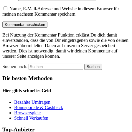
Name, E-Mail-Adresse und Website in diesem Browser für
meinen nächsten Kommentar speichern.
Bei Nutzung der Kommentar Funktion erklärst Du dich damit
einverstanden, dass die von Dir eingetragenen sowie die von deinen
Browser übermittelten Daten auf unserem Server gespeichert
werden. Dies ist notwendig, damit wir deinen Kommentar auf
unserer Seite anzeigen können.
Suchen nach:
Die besten Methoden
Hier gibts schnelles Geld
Bezahlte Umfragen
Bonusportale & Cashback
Browserspiele
Schnell Verkaufen
Top-Anbieter