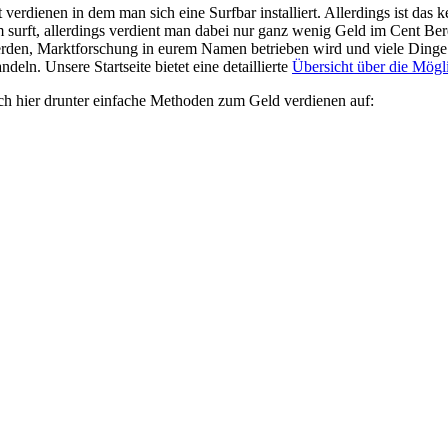
erdienen in dem man sich eine Surfbar installiert. Allerdings ist das
m surft, allerdings verdient man dabei nur ganz wenig Geld im Cent Ber
werden, Marktforschung in eurem Namen betrieben wird und viele Ding
eln. Unsere Startseite bietet eine detaillierte
Übersicht über die Mögl
ch hier drunter einfache Methoden zum Geld verdienen auf: