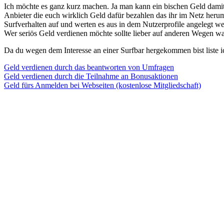
Ich möchte es ganz kurz machen. Ja man kann ein bischen Geld damit v
Anbieter die euch wirklich Geld dafür bezahlen das ihr im Netz heru
Surfverhalten auf und werten es aus in dem Nutzerprofile angelegt 
Wer seriös Geld verdienen möchte sollte lieber auf anderen Wegen wand
Da du wegen dem Interesse an einer Surfbar hergekommen bist liste i
Geld verdienen durch das beantworten von Umfragen
Geld verdienen durch die Teilnahme an Bonusaktionen
Geld fürs Anmelden bei Webseiten (kostenlose Mitgliedschaft)