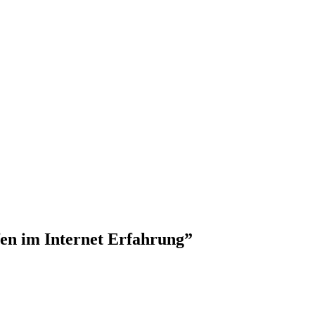
fen im Internet Erfahrung
”