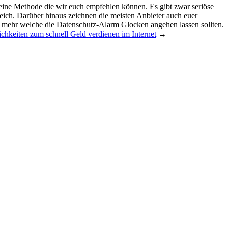
 keine Methode die wir euch empfehlen können. Es gibt zwar seriöse
eich. Darüber hinaus zeichnen die meisten Anbieter auch euer
e mehr welche die Datenschutz-Alarm Glocken angehen lassen sollten.
ichkeiten zum schnell Geld verdienen im Internet
→