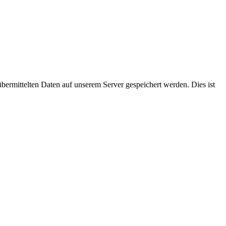
ermittelten Daten auf unserem Server gespeichert werden. Dies ist