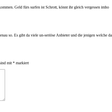
ommen. Geld fürs surfen ist Schrott, könnt ihr gleich vergessen imho
nau so. Es gibt da viele un-seriöse Anbieter und die jenigen welche da
sind mit
*
markiert