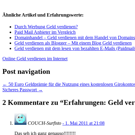
Ähnliche Artikel und Erfahrungswerte:
Durch Werbung Geld verdienen?
Paid Mail Anbieter im Vergleich
Domainhandel – Geld verdienen mit dem Handel von Domains
Geld verdienen als Blogger – Mit einem Blog Geld verdienen
Geld verdienen mit dem lesen von bezahlten E-Mails (Paidmail
Online Geld verdienen im Internet
Post navigation
←
50 Euro Geldprämie für die Nutzung eines kostenlosen Girokonto
Sicheres Passwort
→
2 Kommentare zu “
Erfahrungen: Geld verd
COUCH-Surfisto
- 1. Mai 2011 at 21:08
Das seh ich ganz genauso!!!!!!!!