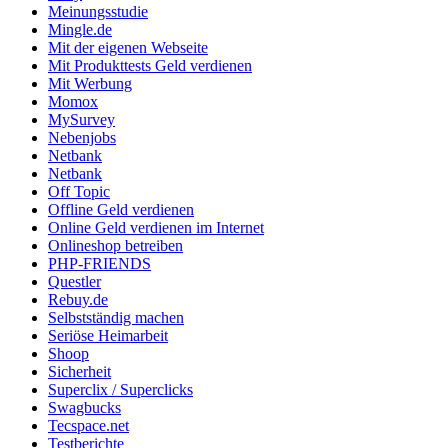
Meinungsstudie
Mingle.de
Mit der eigenen Webseite
Mit Produkttests Geld verdienen
Mit Werbung
Momox
MySurvey
Nebenjobs
Netbank
Netbank
Off Topic
Offline Geld verdienen
Online Geld verdienen im Internet
Onlineshop betreiben
PHP-FRIENDS
Questler
Rebuy.de
Selbstständig machen
Seriöse Heimarbeit
Shoop
Sicherheit
Superclix / Superclicks
Swagbucks
Tecspace.net
Testberichte