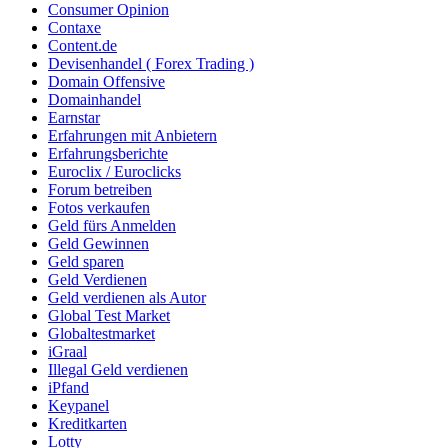
Consumer Opinion
Contaxe
Content.de
Devisenhandel ( Forex Trading )
Domain Offensive
Domainhandel
Earnstar
Erfahrungen mit Anbietern
Erfahrungsberichte
Euroclix / Euroclicks
Forum betreiben
Fotos verkaufen
Geld fürs Anmelden
Geld Gewinnen
Geld sparen
Geld Verdienen
Geld verdienen als Autor
Global Test Market
Globaltestmarket
iGraal
Illegal Geld verdienen
iPfand
Keypanel
Kreditkarten
Lotty