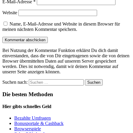
E-Mail-Adresse
*
Website
Name, E-Mail-Adresse und Website in diesem Browser für
meinen nächsten Kommentar speichern.
Bei Nutzung der Kommentar Funktion erklärst Du dich damit
einverstanden, dass die von Dir eingetragenen sowie die von deinen
Browser übermittelten Daten auf unserem Server gespeichert
werden. Dies ist notwendig, damit wir deinen Kommentar auf
unserer Seite anzeigen können.
Suchen nach:
Die besten Methoden
Hier gibts schnelles Geld
Bezahlte Umfragen
Bonusportale & Cashback
Browserspiele