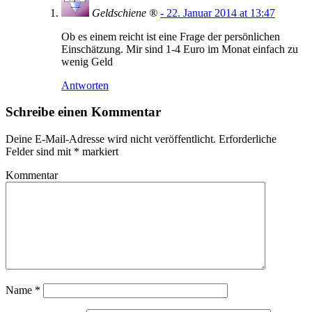
Geldschiene ®
- 22. Januar 2014 at 13:47
Ob es einem reicht ist eine Frage der persönlichen
Einschätzung. Mir sind 1-4 Euro im Monat einfach zu
wenig Geld
Antworten
Schreibe einen Kommentar
Deine E-Mail-Adresse wird nicht veröffentlicht.
Erforderliche
Felder sind mit
*
markiert
Kommentar
Name
*