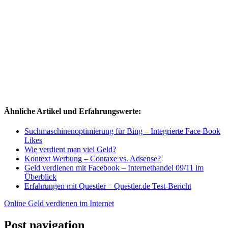
Ähnliche Artikel und Erfahrungswerte:
Suchmaschinenoptimierung für Bing – Integrierte Face Book
Likes
Wie verdient man viel Geld?
Kontext Werbung – Contaxe vs. Adsense?
Geld verdienen mit Facebook – Internethandel 09/11 im
Überblick
Erfahrungen mit Questler – Questler.de Test-Bericht
Online Geld verdienen im Internet
Post navigation