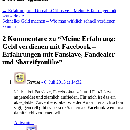
←
Erfahrung mit Domain-Offensive – Meine Erfahrungen mit
www.do.de
Schnelles Geld machen – Wie man wirklich schnell verdienen
kann
→
2 Kommentare zu “
Meine Erfahrung:
Geld verdienen mit Facebook –
Erfahrungen mit Fanslave, Fandealer
und Shareifyoulike
”
Terresa
- 6. Juli 2013 at 14:32
Ich bin bei Fanslave, Facebooktausch und Fan-Likes
angemeldet und ziemlich zufrieden. Für mich ist das ein
akzeptabler Zuverdienst aber wie der Autor hier auch schon
sagt, generell gibt es bessere Sachen als Facebook wenn man
damit Geld verdienen will.
Antworten