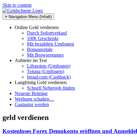
Skip to content
≡ Navigation Menu (Inhalt)
Online Geld verdienen
Durch Sofortverkauf
100€ Geschenkt
Mit bezahlten Umfragen
Bonusportale
Mit Browsergames
Anbieter im Test
Lifepoints (Umfragen)
Toluna (Umfragen)
Igraal.com (Cashback)
Langfristig Geld verdienen
Schnell Nebenjob finden
Neueste Beiträge
Werbung schalten…
Gastautor werden
geld verdienen
Kostenloses Forex Demokonto eröffnen und Anmeldeb