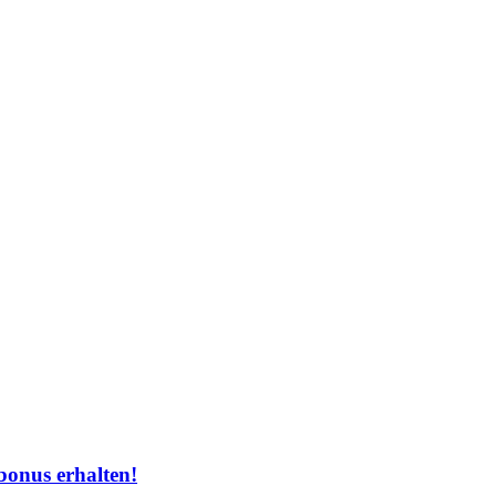
onus erhalten!