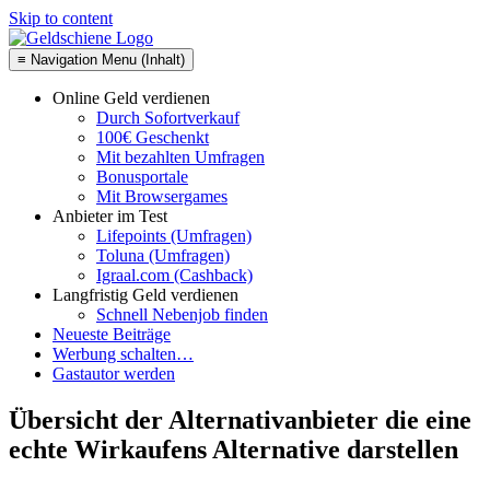
Skip to content
≡ Navigation Menu (Inhalt)
Online Geld verdienen
Durch Sofortverkauf
100€ Geschenkt
Mit bezahlten Umfragen
Bonusportale
Mit Browsergames
Anbieter im Test
Lifepoints (Umfragen)
Toluna (Umfragen)
Igraal.com (Cashback)
Langfristig Geld verdienen
Schnell Nebenjob finden
Neueste Beiträge
Werbung schalten…
Gastautor werden
Übersicht der Alternativanbieter die eine
echte Wirkaufens Alternative darstellen