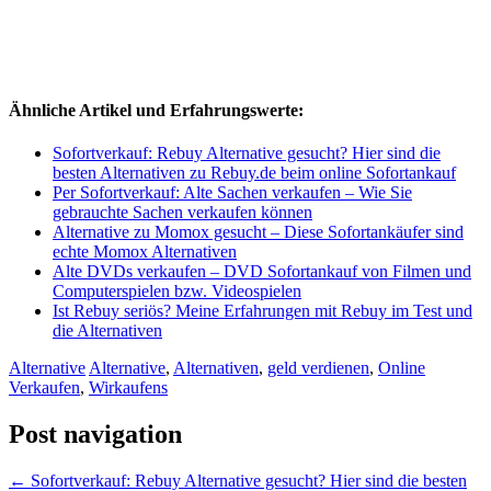
Ähnliche Artikel und Erfahrungswerte:
Sofortverkauf: Rebuy Alternative gesucht? Hier sind die
besten Alternativen zu Rebuy.de beim online Sofortankauf
Per Sofortverkauf: Alte Sachen verkaufen – Wie Sie
gebrauchte Sachen verkaufen können
Alternative zu Momox gesucht – Diese Sofortankäufer sind
echte Momox Alternativen
Alte DVDs verkaufen – DVD Sofortankauf von Filmen und
Computerspielen bzw. Videospielen
Ist Rebuy seriös? Meine Erfahrungen mit Rebuy im Test und
die Alternativen
Alternative
Alternative
,
Alternativen
,
geld verdienen
,
Online
Verkaufen
,
Wirkaufens
Post navigation
←
Sofortverkauf: Rebuy Alternative gesucht? Hier sind die besten