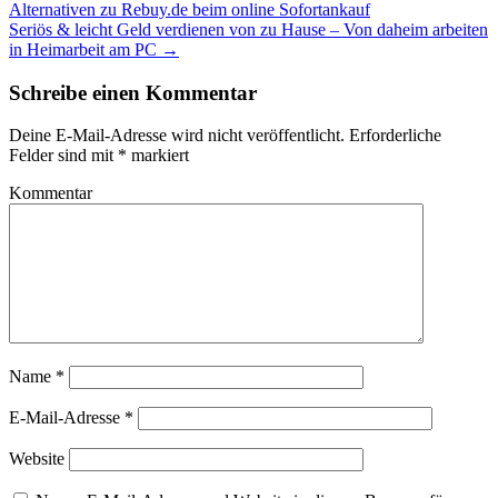
Alternativen zu Rebuy.de beim online Sofortankauf
Seriös & leicht Geld verdienen von zu Hause – Von daheim arbeiten
in Heimarbeit am PC
→
Schreibe einen Kommentar
Deine E-Mail-Adresse wird nicht veröffentlicht.
Erforderliche
Felder sind mit
*
markiert
Kommentar
Name
*
E-Mail-Adresse
*
Website