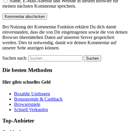
Name, E-Mail-Adresse und Website in diesem Browser für
meinen nächsten Kommentar speichern.
Bei Nutzung der Kommentar Funktion erklärst Du dich damit
einverstanden, dass die von Dir eingetragenen sowie die von deinen
Browser übermittelten Daten auf unserem Server gespeichert
werden. Dies ist notwendig, damit wir deinen Kommentar auf
unserer Seite anzeigen können.
Suchen nach:
Die besten Methoden
Hier gibts schnelles Geld
Bezahlte Umfragen
Bonusportale & Cashback
Browserspiele
Schnell Verkaufen
Top-Anbieter