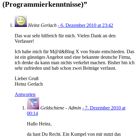
(Programmierkenntnisse)
”
Heinz Gerlach
- 6. Dezember 2010 at 23:42
Das war sehr hilfreich für mich. Vielen Dank an den
Verfasser!
Ich habe mich für M@il&Blog X von Strato entschieden. Das
ist ein günstiges Angebot und eine bekannte deutsche Firma,
ich denke da kann man nichts verkehrt machen. Bisher bin ich
sehr zufrieden und hab schon zwei Beiträge verfasst.
Lieber Gruß
Heinz Gerlach
Antworten
Geldschiene - Admin
- 7. Dezember 2010 at
00:14
Hallo Heinz,
da hast Du Recht. Ein Kumpel von mir nutzt das