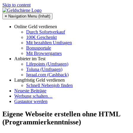
Skip to content
≡ Navigation Menu (Inhalt)
Online Geld verdienen
Durch Sofortverkauf
100€ Geschenkt
Mit bezahlten Umfragen
Bonusportale
Mit Browsergames
Anbieter im Test
Lifepoints (Umfragen)
Toluna (Umfragen)
Igraal.com (Cashback)
Langfristig Geld verdienen
Schnell Nebenjob finden
Neueste Beiträge
Werbung schalten…
Gastautor werden
Eigene Webseite erstellen ohne HTML
(Programmierkenntnisse)