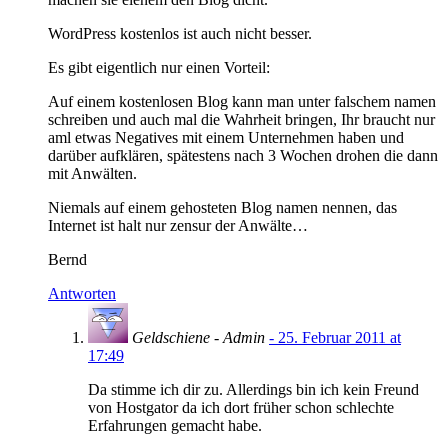
WordPress kostenlos ist auch nicht besser.
Es gibt eigentlich nur einen Vorteil:
Auf einem kostenlosen Blog kann man unter falschem namen
schreiben und auch mal die Wahrheit bringen, Ihr braucht nur
aml etwas Negatives mit einem Unternehmen haben und
darüber aufklären, spätestens nach 3 Wochen drohen die dann
mit Anwälten.
Niemals auf einem gehosteten Blog namen nennen, das
Internet ist halt nur zensur der Anwälte…
Bernd
Antworten
Geldschiene - Admin
- 25. Februar 2011 at
17:49
Da stimme ich dir zu. Allerdings bin ich kein Freund
von Hostgator da ich dort früher schon schlechte
Erfahrungen gemacht habe.