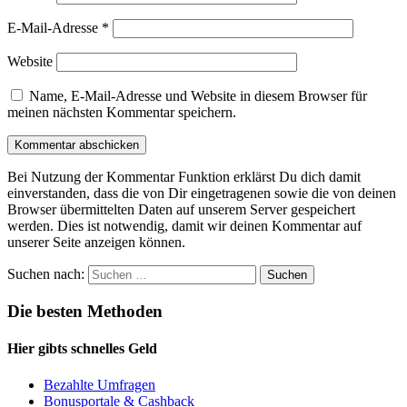
E-Mail-Adresse
*
Website
Name, E-Mail-Adresse und Website in diesem Browser für
meinen nächsten Kommentar speichern.
Bei Nutzung der Kommentar Funktion erklärst Du dich damit
einverstanden, dass die von Dir eingetragenen sowie die von deinen
Browser übermittelten Daten auf unserem Server gespeichert
werden. Dies ist notwendig, damit wir deinen Kommentar auf
unserer Seite anzeigen können.
Suchen nach:
Die besten Methoden
Hier gibts schnelles Geld
Bezahlte Umfragen
Bonusportale & Cashback