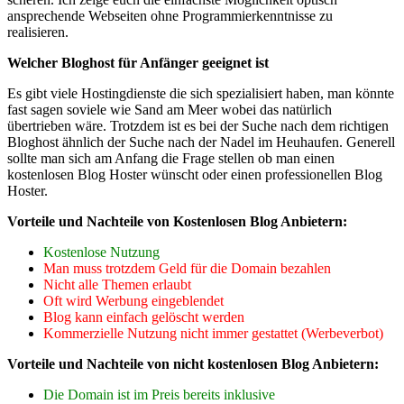
ansprechende Webseiten ohne Programmierkenntnisse zu
realisieren.
Welcher Bloghost für Anfänger geeignet ist
Es gibt viele Hostingdienste die sich spezialisiert haben, man könnte
fast sagen soviele wie Sand am Meer wobei das natürlich
übertrieben wäre. Trotzdem ist es bei der Suche nach dem richtigen
Bloghost ähnlich der Suche nach der Nadel im Heuhaufen. Generell
sollte man sich am Anfang die Frage stellen ob man einen
kostenlosen Blog Hoster wünscht oder einen professionellen Blog
Hoster.
Vorteile und Nachteile von Kostenlosen Blog Anbietern:
Kostenlose Nutzung
Man muss trotzdem Geld für die Domain bezahlen
Nicht alle Themen erlaubt
Oft wird Werbung eingeblendet
Blog kann einfach gelöscht werden
Kommerzielle Nutzung nicht immer gestattet (Werbeverbot)
Vorteile und Nachteile von nicht kostenlosen Blog Anbietern:
Die Domain ist im Preis bereits inklusive