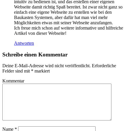
intuitiv zu bedienen ist, und das erstellen einer eigenen
Webseite damit richtig Spaß bereitet. Ist zwar nicht ganz so
einfach eine eigene Webseite zu erstellen wie bei den
Baukasten Systemen, aber dafür hat man viel mehr
Möglichkeiten etwas mit seiner Webseite anzufangen.
Ich freue mich schon auf weitere informative und hilfreiche
Artikel von dieser Webseite!
Antworten
Schreibe einen Kommentar
Deine E-Mail-Adresse wird nicht veröffentlicht.
Erforderliche
Felder sind mit
*
markiert
Kommentar
Name
*