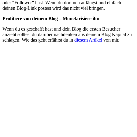
oder “Follower” hast. Wenn du dort neu anfängst und einfach
deinen Blog-Link postest wird das nicht viel bringen.
Profitiere von deinem Blog – Monetarisiere ihn
Wenn du es geschafft hast und dein Blog die ersten Besucher
anzieht solltest du darüber nachdenken aus deinem Blog Kapital zu
schlagen. Wie das geht erfährst du in
diesem Artikel
von mir.