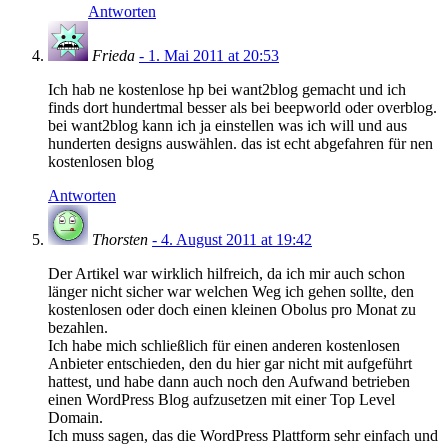
Antworten
Frieda
- 1. Mai 2011 at 20:53
Ich hab ne kostenlose hp bei want2blog gemacht und ich
finds dort hundertmal besser als bei beepworld oder overblog.
bei want2blog kann ich ja einstellen was ich will und aus
hunderten designs auswählen. das ist echt abgefahren für nen
kostenlosen blog
Antworten
Thorsten
- 4. August 2011 at 19:42
Der Artikel war wirklich hilfreich, da ich mir auch schon
länger nicht sicher war welchen Weg ich gehen sollte, den
kostenlosen oder doch einen kleinen Obolus pro Monat zu
bezahlen.
Ich habe mich schließlich für einen anderen kostenlosen
Anbieter entschieden, den du hier gar nicht mit aufgeführt
hattest, und habe dann auch noch den Aufwand betrieben
einen WordPress Blog aufzusetzen mit einer Top Level
Domain.
Ich muss sagen, das die WordPress Plattform sehr einfach und