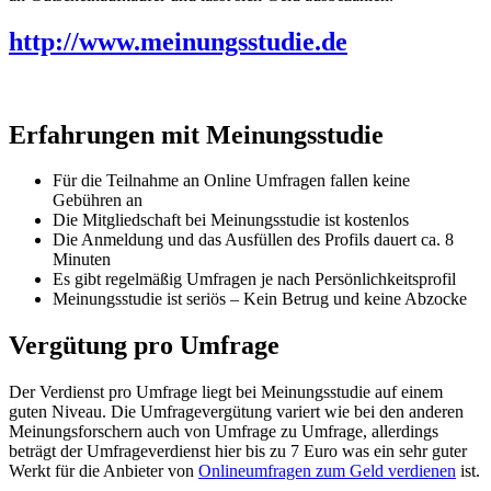
http://www.meinungsstudie.de
Erfahrungen mit Meinungsstudie
Für die Teilnahme an Online Umfragen fallen keine
Gebühren an
Die Mitgliedschaft bei Meinungsstudie ist kostenlos
Die Anmeldung und das Ausfüllen des Profils dauert ca. 8
Minuten
Es gibt regelmäßig Umfragen je nach Persönlichkeitsprofil
Meinungsstudie ist seriös – Kein Betrug und keine Abzocke
Vergütung pro Umfrage
Der Verdienst pro Umfrage liegt bei Meinungsstudie auf einem
guten Niveau. Die Umfragevergütung variert wie bei den anderen
Meinungsforschern auch von Umfrage zu Umfrage, allerdings
beträgt der Umfrageverdienst hier bis zu 7 Euro was ein sehr guter
Werkt für die Anbieter von
Onlineumfragen zum Geld verdienen
ist.