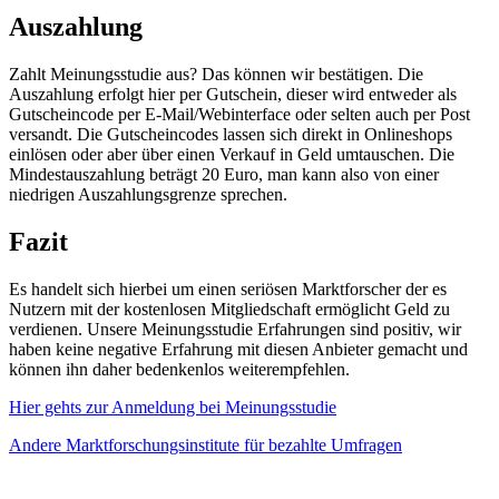
Auszahlung
Zahlt Meinungsstudie aus? Das können wir bestätigen. Die
Auszahlung erfolgt hier per Gutschein, dieser wird entweder als
Gutscheincode per E-Mail/Webinterface oder selten auch per Post
versandt. Die Gutscheincodes lassen sich direkt in Onlineshops
einlösen oder aber über einen Verkauf in Geld umtauschen. Die
Mindestauszahlung beträgt 20 Euro, man kann also von einer
niedrigen Auszahlungsgrenze sprechen.
Fazit
Es handelt sich hierbei um einen seriösen Marktforscher der es
Nutzern mit der kostenlosen Mitgliedschaft ermöglicht Geld zu
verdienen. Unsere Meinungsstudie Erfahrungen sind positiv, wir
haben keine negative Erfahrung mit diesen Anbieter gemacht und
können ihn daher bedenkenlos weiterempfehlen.
Hier gehts zur Anmeldung bei Meinungsstudie
Andere Marktforschungsinstitute für bezahlte Umfragen