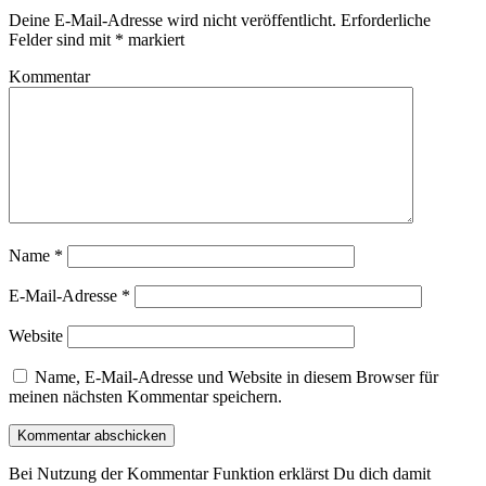
Deine E-Mail-Adresse wird nicht veröffentlicht.
Erforderliche
Felder sind mit
*
markiert
Kommentar
Name
*
E-Mail-Adresse
*
Website
Name, E-Mail-Adresse und Website in diesem Browser für
meinen nächsten Kommentar speichern.
Bei Nutzung der Kommentar Funktion erklärst Du dich damit