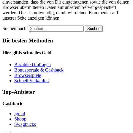
einverstanden, dass die von Dir eingetragenen sowie die von deinen
Browser übermittelten Daten auf unserem Server gespeichert
werden. Dies ist notwendig, damit wir deinen Kommentar auf
unserer Seite anzeigen können.
Suchen nach:
Die besten Methoden
Hier gibts schnelles Geld
Bezahlte Umfragen
Bonusportale & Cashback
Browserspiele
Schnell Verkaufen
Top-Anbieter
Cashback
Igraal
Shoop
Swagbucks