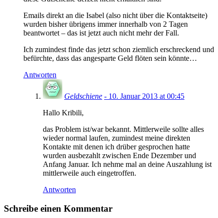
Emails direkt an die Isabel (also nicht über die Kontaktseite)
wurden bisher übrigens immer innerhalb von 2 Tagen
beantwortet – das ist jetzt auch nicht mehr der Fall.
Ich zumindest finde das jetzt schon ziemlich erschreckend und
befürchte, dass das angesparte Geld flöten sein könnte…
Antworten
Geldschiene
- 10. Januar 2013 at 00:45
Hallo Kribili,
das Problem ist/war bekannt. Mittlerweile sollte alles
wieder normal laufen, zumindest meine direkten
Kontakte mit denen ich drüber gesprochen hatte
wurden ausbezahlt zwischen Ende Dezember und
Anfang Januar. Ich nehme mal an deine Auszahlung ist
mittlerweile auch eingetroffen.
Antworten
Schreibe einen Kommentar